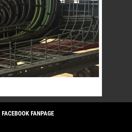
FACEBOOK FANPAGE